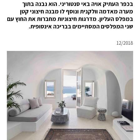
בכפר העתיק אויה באי סנטוריני. הוא נבנה בתוך
מערה מאדמה וולקנית ונוסף לו מבנה חיצוני קטן
במפלס העליון. מדרגות חיצוניות מחברות את החוץ עם
שני המפלסים המסתיימים בבריכה אינסופית.
12/2018