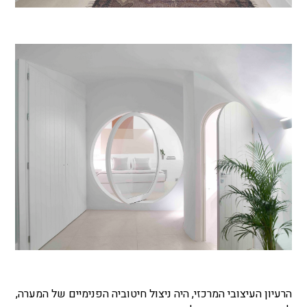
הרעיון העיצובי המרכזי, היה ניצול חיטוביה הפנימיים של המערה,