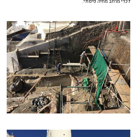
לכדי מרחב מחיה פיסולי.