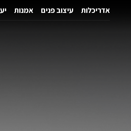
אדריכלות
עיצוב פנים
אמנות
יע