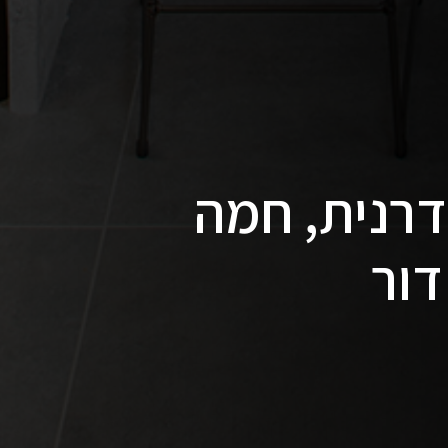
דרנית, חמה
דור