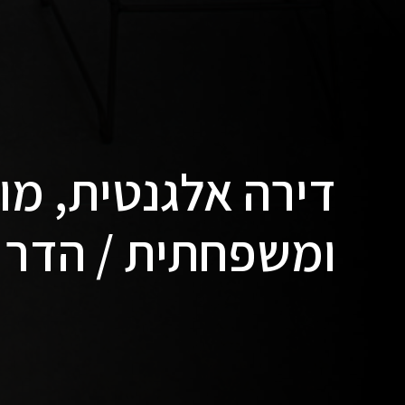
דירה אלגנטית, מו
ומשפחתית / הדר 