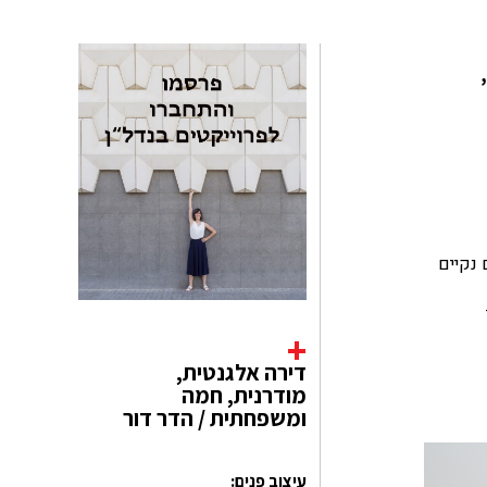
 נקיים
דירה אלגנטית,
מודרנית, חמה
ומשפחתית / הדר דור
עיצוב פנים: