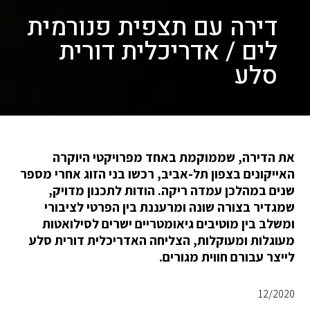
דירה עם תצפית פנורמית
לים / אדריכלית דורית
סלע
את הדירה, שממוקמת באחד מפרויקטי היוקרה
האייקונים בצפון תל-אביב, רכשו בני הזוג אחרי מספר
שנים במהלכן עמדה ריקה. הודות לתכנון מדויק,
שמגדיר בצורה שונה ומרעננת בין הפרטי לציבורי
ומשלב בין מוטיבים גיאומטריים ישרים לסילואטות
מעוגלות ומעוקלות, הצליחה האדריכלית דורית סלע
לייצר עבורם חווית מגורים.
12/2020