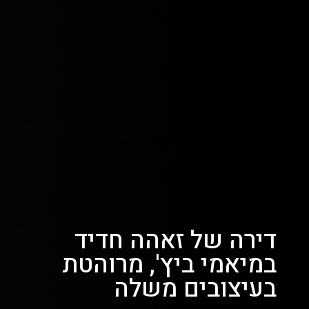
דירה של זאהה חדיד
במיאמי ביץ', מרוהטת
בעיצובים משלה