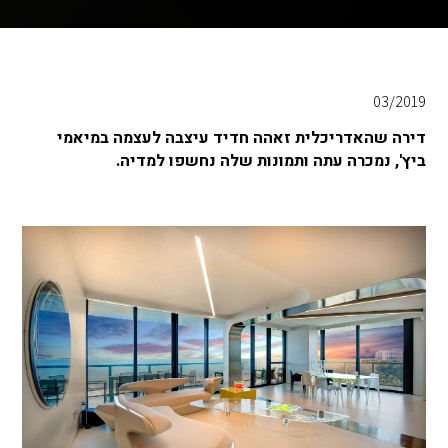
03/2019
דירה שהאדריכלית זאהה חדיד עיצבה לעצמה במיאמי
ביץ', נמכרה עתה ותמונות שלה נחשפו למדיה.