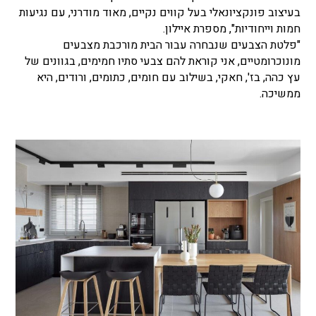
בעיצוב פונקציונאלי בעל קווים נקיים, מאוד מודרני, עם נגיעות
חמות וייחודיות", מספרת איילון.
"פלטת הצבעים שנבחרה עבור הבית מורכבת מצבעים
מונוכרומטיים, אני קוראת להם צבעי סתיו חמימים, בגוונים של
עץ כהה, בז', חאקי, בשילוב עם חומים, כתומים, ורודים, היא
ממשיכה.