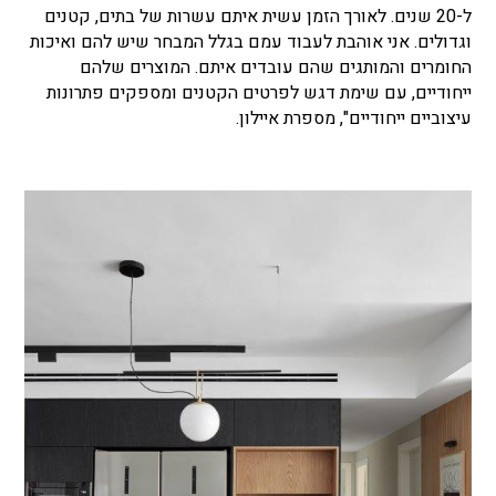
ל-20 שנים. לאורך הזמן עשית איתם עשרות של בתים, קטנים
וגדולים. אני אוהבת לעבוד עמם בגלל המבחר שיש להם ואיכות
החומרים והמותגים שהם עובדים איתם. המוצרים שלהם
ייחודיים, עם שימת דגש לפרטים הקטנים ומספקים פתרונות
עיצוביים ייחודיים", מספרת איילון.