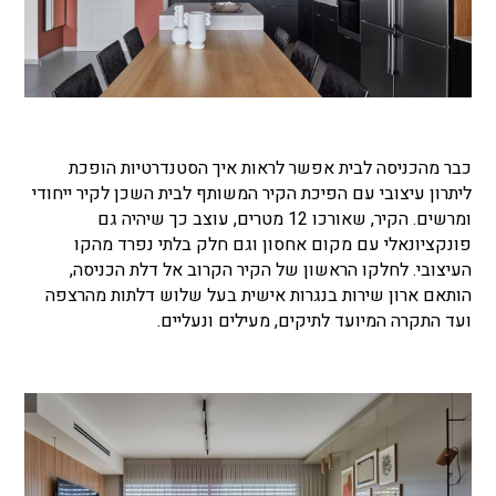
כבר מהכניסה לבית אפשר לראות איך הסטנדרטיות הופכת
ליתרון עיצובי עם הפיכת הקיר המשותף לבית השכן לקיר ייחודי
ומרשים. הקיר, שאורכו 12 מטרים, עוצב כך שיהיה גם
פונקציונאלי עם מקום אחסון וגם חלק בלתי נפרד מהקו
העיצובי. לחלקו הראשון של הקיר הקרוב אל דלת הכניסה,
הותאם ארון שירות בנגרות אישית בעל שלוש דלתות מהרצפה
ועד התקרה המיועד לתיקים, מעילים ונעליים.