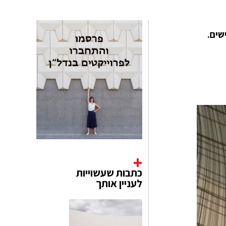
כתבות שעשוייות
לעניין אותך