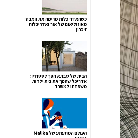
כשהאדריכלות מרימה את המבט:
מאוזוליאום של אור ואדריכלות
זיכרון
הבית של סבתא הפך לסטודיו:
אדריכל שהפך את בית ילדות
משפחתו למשרד
העולם המתעתע של Malika