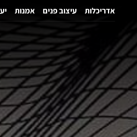
אדריכלות
עיצוב פנים
אמנות
יע