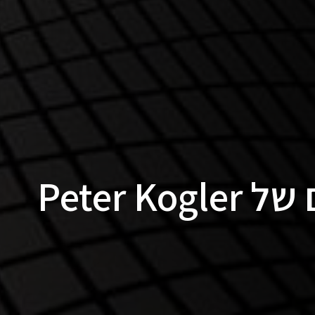
Peter 