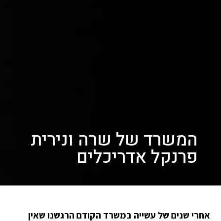
המשרד של שרה ונירית
פרנקל אדריכלים
אחרי שנים של עשייה במשרד הקודם הרגשנו שאין