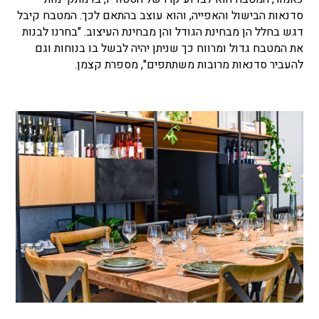
סדנאות הבישול והאפייה, והוא עוצב בהתאם לכך. המטבח קיבל
דגש בחלל הן מבחינת הגודל והן מבחינת העיצוב. "בחרנו לבנות
את המטבח גדול ומרווח כך שניתן יהיה לבשל בו בנוחות וגם
להעביר סדנאות מרובות משתתפים", מספרת קצמן.