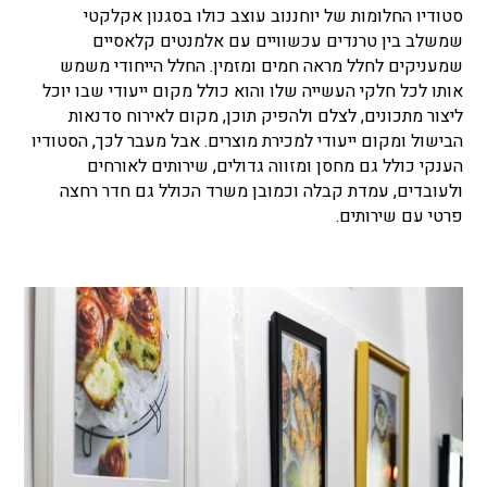
סטודיו החלומות של יוחננוב עוצב כולו בסגנון אקלקטי
שמשלב בין טרנדים עכשוויים עם אלמנטים קלאסיים
שמעניקים לחלל מראה חמים ומזמין. החלל הייחודי משמש
אותו לכל חלקי העשייה שלו והוא כולל מקום ייעודי שבו יוכל
ליצור מתכונים, לצלם ולהפיק תוכן, מקום לאירוח סדנאות
הבישול ומקום ייעודי למכירת מוצרים. אבל מעבר לכך, הסטודיו
הענקי כולל גם מחסן ומזווה גדולים, שירותים לאורחים
ולעובדים, עמדת קבלה וכמובן משרד הכולל גם חדר רחצה
פרטי עם שירותים.