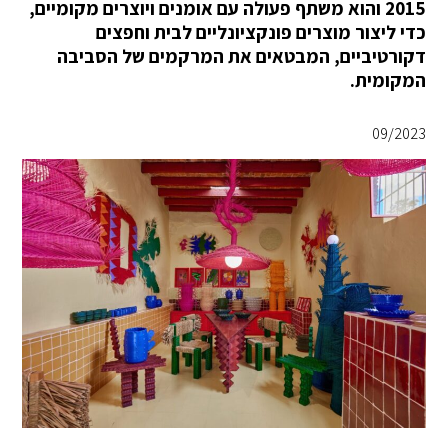
2015 והוא משתף פעולה עם אומנים ויוצרים מקומיים,
כדי ליצור מוצרים פונקציונליים לבית וחפצים
דקורטיביים, המבטאים את המרקמים של הסביבה
המקומית.
09/2023