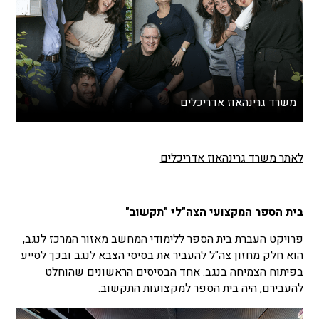
משרד גרינהאוז אדריכלים
לאתר משרד גרינהאוז אדריכלים
בית הספר המקצועי הצה"לי "תקשוב"
פרויקט העברת בית הספר ללימודי המחשב מאזור המרכז לנגב,
הוא חלק מחזון צה"ל להעביר את בסיסי הצבא לנגב ובכך לסייע
בפיתוח הצמיחה בנגב. אחד הבסיסים הראשונים שהוחלט
להעבירם, היה בית הספר למקצועות התקשוב.