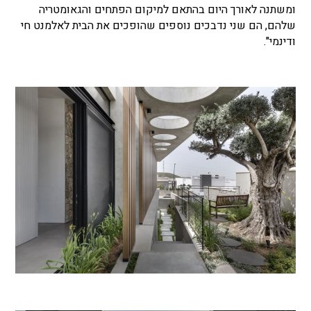
ומשתנה לאורך היום בהתאם למיקום הפתחים והגאומטריה
שלהם, הם שני נדבכים נוספים שהופכים את הבית לאלמנט חי
ודינמי".