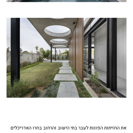
את החזיתות הפונות לעבר בתי הישוב והרחוב בחרו האדריכלים