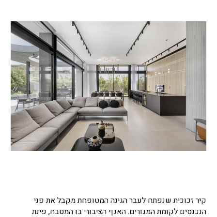
קיר זכוכית שנפתח לעבר הגינה המטופחת מקבל את פני
הנכנסים לקומת המגורים. האגף הציבורי בו המטבח, פינת