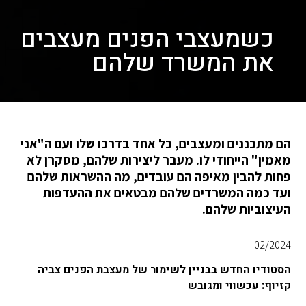
כשמעצבי הפנים מעצבים
את המשרד שלהם
הם מתכננים ומעצבים, כל אחד בדרכו שלו ועם ה"אני
מאמין" הייחודי לו. מעבר ליצירות שלהם, מסקרן לא
פחות להבין מאיפה הם עובדים, מה ההשראות שלהם
ועד כמה המשרדים שלהם מבטאים את ההעדפות
העיצוביות שלהם.
02/2024
הסטודיו החדש בבניין לשימור של מעצבת הפנים צביה
קזיוף: עכשווי ומגובש