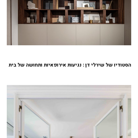
הסטודיו של שירלי דן : נגיעות אירופאיות ותחושה של בית