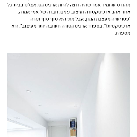
מהנדס שתמיד אמר שהיה רוצה להיות ארכיטקט. אצלנו בבית כל
אחד אהב ארכיטקטורה ועיצוב פנים. חברה של אמי אמרה:
'פטרישיה מעצבת המון, אבל מתי היא סוף סוף תהיה
ארכיטקטית?'. בספרד ארכיטקטורה חשובה יותר מעיצוב", היא
מספרת.