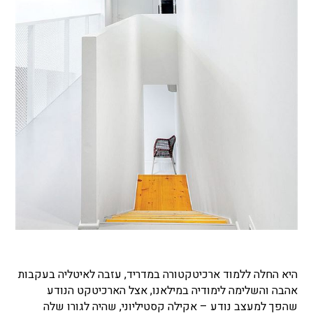
היא החלה ללמוד ארכיטקטורה במדריד, עזבה לאיטליה בעקבות
אהבה והשלימה לימודיה במילאנו, אצל הארכיטקט הנודע
שהפך למעצב נודע – אקילה קסטיליוני, שהיה לגורו שלה