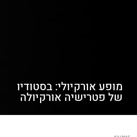
מופע אורקיולי: בסטודיו
של פטרישיה אורקיולה