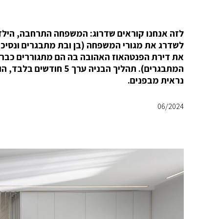
לזה אנחנו קוראים שדרוג: המשפחה התרחבה, הילדים
את דירת הפנטהאוז האהובה בה הם מתגוררים כבר 
המתבגרים). תהליך הבניה
נראית מבפנים.
06/2024