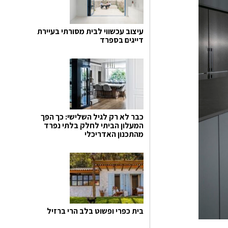
עיצוב עכשווי לבית מסורתי בעיירת
דייגים בספרד
כבר לא רק לגיל השלישי: כך הפך
המעלון הביתי לחלק בלתי נפרד
מהתכנון האדריכלי
בית כפרי ופשוט בלב הרי ברזיל