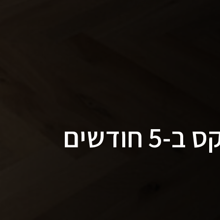
חודשים