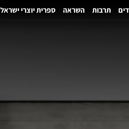
דים
תרבות
השראה
ספרית יוצרי ישראל