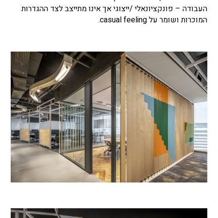
העבודה – פונקציונאלי /ייצוגי אך אינו מתייצב לצד ההגדרות
המוכרות ושומר על casual feeling.