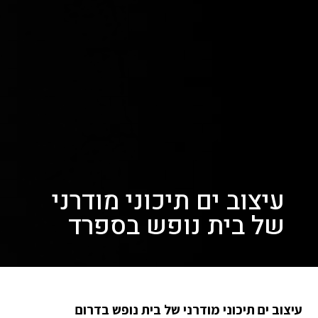
עיצוב ים תיכוני מודרני
של בית נופש בספרד
עיצוב ים תיכוני מודרני של בית נופש בדרום