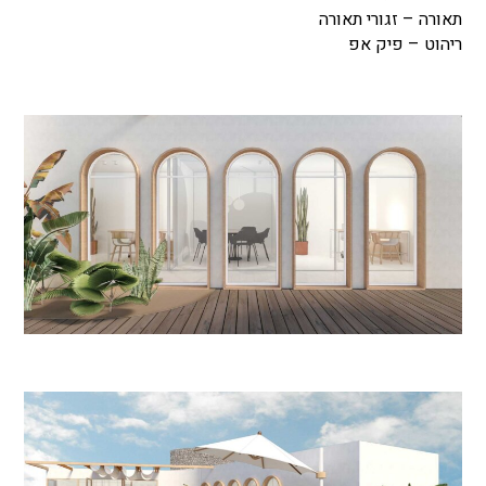
תאורה – זגורי תאורה
ריהוט – פיק אפ