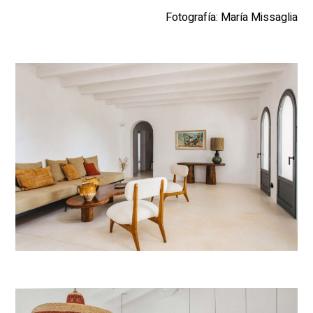
Fotografía: María Missaglia