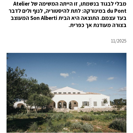
מבלי לבגוד בנשמתו, זו הייתה המשימה של Atelier
du Pont במינורקה: לתת להיסטוריה, לנוף ולים לדבר
בעד עצמם. התוצאה היא הבית Son Alberti המעוצב
בצורה מעודנת אך כפרית.
11/2025