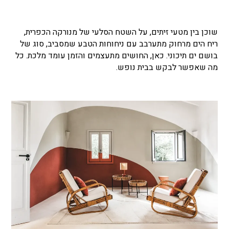
שוכן בין מטעי זיתים, על השטח הסלעי של מנורקה הכפרית,
ריח הים מרחוק מתערבב עם ניחוחות הטבע שמסביב, סוג של
בושם ים תיכוני. כאן, החושים מתעצמים והזמן עומד מלכת. כל
מה שאפשר לבקש בבית נופש.