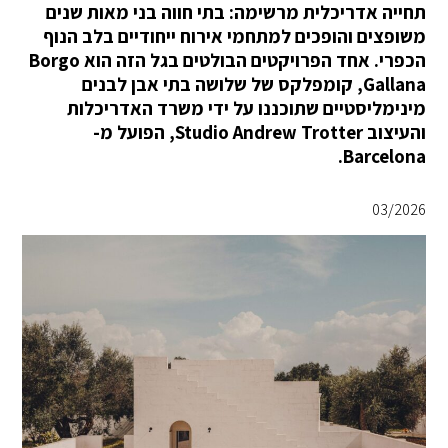
תחייה אדריכלית מרשימה: בתי חווה בני מאות שנים
משופצים והופכים למתחמי אירוח ייחודיים בלב הנוף
הכפרי. אחד הפרויקטים הבולטים בגל הזה הוא Borgo
Gallana, קומפלקס של שלושה בתי אבן לבנים
מינימליסטיים שתוכננו על ידי משרד האדריכלות
והעיצוב Studio Andrew Trotter, הפועל מ-
Barcelona.
03/2026