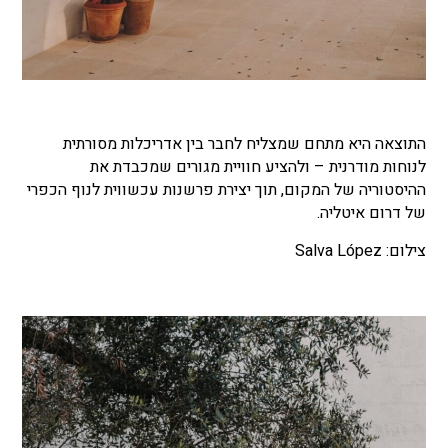
התוצאה היא מתחם שמצליח לחבר בין אדריכלות מסורתית
לנוחות מודרנית – ולהציע חוויית מגורים שמכבדת את
ההיסטוריה של המקום, תוך יצירת פרשנות עכשווית לנוף הכפרי
של דרום איטליה.
צילום: Salva López