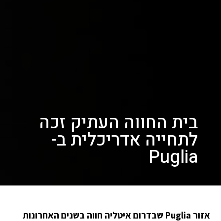
בית החווה העתיק זכה
לתחייה אדריכלית ב-
Puglia
אזור Puglia שבדרום איטליה חווה בשנים האחרונות