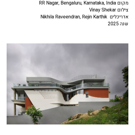
מקום RR Nagar, Bengaluru, Karnataka, India
צילום Vinay Shekar
אדריכלים Nikhila Raveendran, Rejin Karthik
שנה 2025