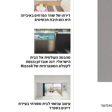
דירתו של שוזר הפרחים באיביזה
היא כמו תיבת תכשיטים
מהבמה העולמית אל הבית
הישראלי: דנה אוברזון נכנסת
לקטלוג המונוגרפיות של Rizzoli
עיצוב עכשווי לבית מסורתי בעיירת
 מאפשר
דייגים בספרד