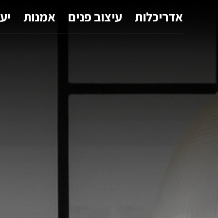
אדריכלות
עיצוב פנים
אמנות
יע