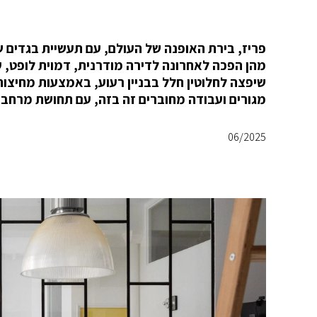
שיפצה לחלוטין חלל בבניין רעוע, באמצעות מחיצות 
מגורים ועבודה מחוברים זה בזה, עם תחושת מרחב ו
06/2025