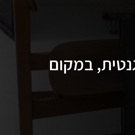
נטית, במקום