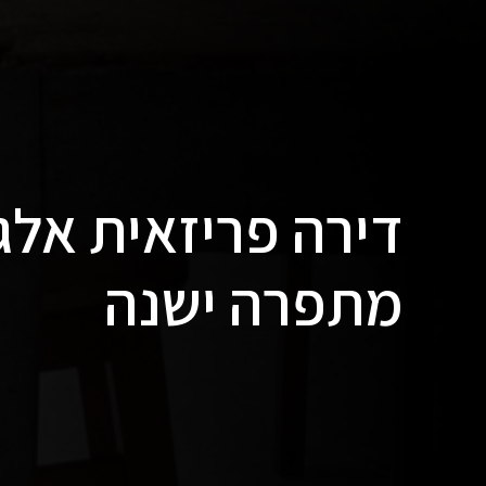
דירה פריזאית אלג
מתפרה ישנה