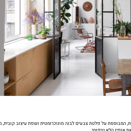
לית, המבוססת על פלטת צבעים לבנה מונוכרומטית ושפת עיצוב קובית,
ת אופיו הלא טיפוסי.