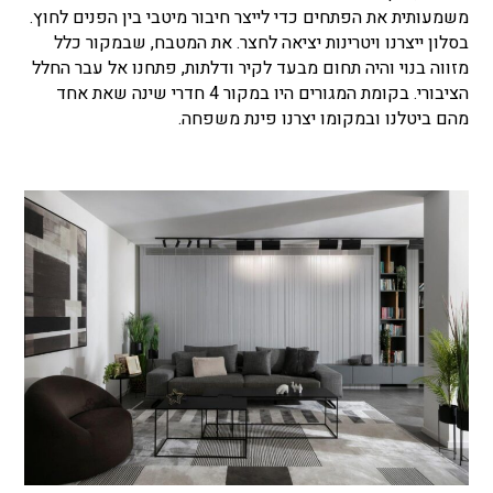
משמעותית את הפתחים כדי לייצר חיבור מיטבי בין הפנים לחוץ.
בסלון ייצרנו ויטרינות יציאה לחצר. את המטבח, שבמקור כלל
מזווה בנוי והיה תחום מבעד לקיר ודלתות, פתחנו אל עבר החלל
הציבורי. בקומת המגורים היו במקור 4 חדרי שינה שאת אחד
מהם ביטלנו ובמקומו יצרנו פינת משפחה.