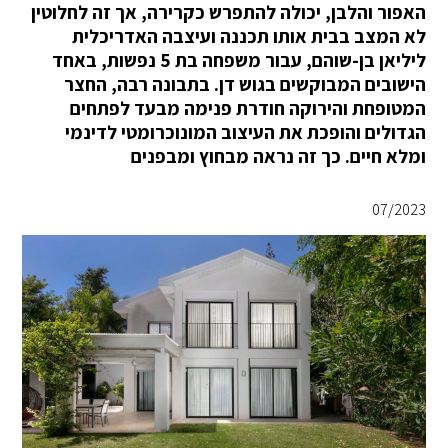
האפור והלבן, יכולה להתפרש כקרירה, אך זה לחלוטין
לא המצב בבית אותו תכננה ועיצבה האדריכלית
ליליאן בן-שוהם, עבור משפחה בת 5 נפשות, באחד
הישובים המבוקשים בגוש דן. בתבונה רבה, החצר
המטופחת והירוקה חודרת פנימה מבעד לפתחים
הגדולים והופכת את העיצוב המונוכרומטי לדינמי
ומלא חיים. כך זה נראה מבחוץ ומבפנים
07/2023