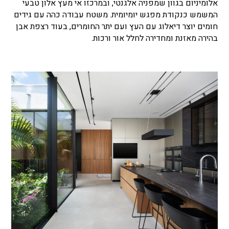
אלומיניום בגוון שמפניה אלגנטי, ובמרכזו אי מעץ אלון טבעי
המשמש כנקודת מפגש יומיומית. משטח עבודה כהה עם גידים
חומים יוצר דיאלוג עם העץ ועם יתר החומרים, בעוד רצפת אבן
בהירה מאזנת ומחדירה לחלל אור ורכות.