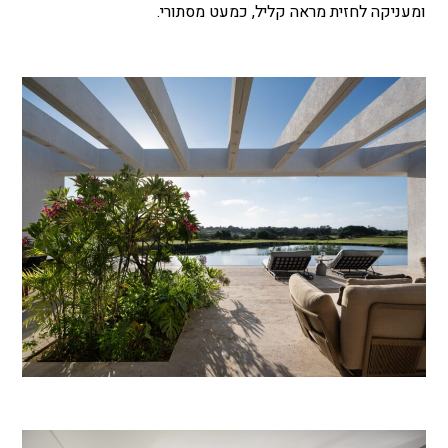
ומעניקה לחזית מראה קליל, כמעט מסתורי.