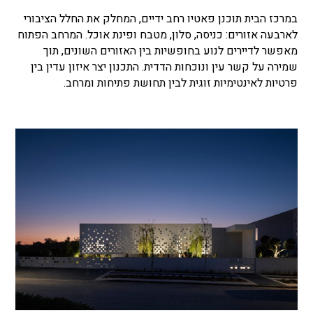
במרכז הבית תוכנן פאטיו רחב ידיים, המחלק את החלל הציבורי
לארבעה אזורים: כניסה, סלון, מטבח ופינת אוכל. המרחב הפתוח
מאפשר לדיירים לנוע בחופשיות בין האזורים השונים, תוך
שמירה על קשר עין ונוכחות הדדית. התכנון יצר איזון עדין בין
פרטיות לאינטימיות זוגית לבין תחושת פתיחות ומרחב.