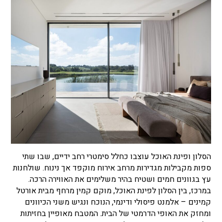
הסלון ופינת האוכל עוצבו כחלל סימטרי רחב ידיים, שבו שתי
ספות מקבילות מגדירות מרחב אירוח מוקפד אך נינוח. שולחנות
עץ בגוונים חמים ושטיח בהיר משלימים את האווירה הרכה.
במרכז, בין הסלון לפינת האוכל, מוקם קמין מרחף מבית אורטל
קמינים
–
אלמנט פיסולי ודינמי, הנוכח ונגיש משני הכיוונים
ומחזק את האופי הדרמטי של הבית.
המטבח מאופיין בחזיתות