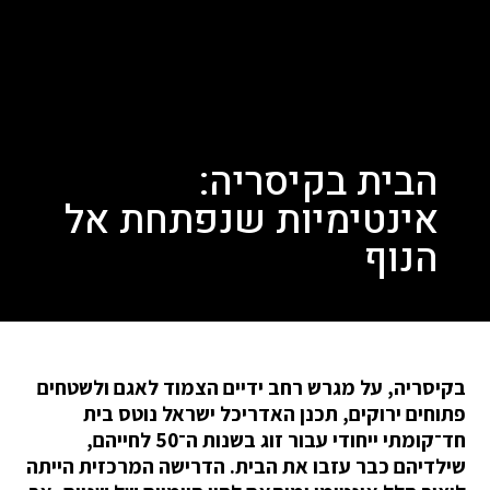
הבית בקיסריה:
אינטימיות שנפתחת אל
הנוף
בקיסריה, על מגרש רחב ידיים הצמוד לאגם ולשטחים
פתוחים ירוקים, תכנן האדריכל ישראל נוטס בית
חד־קומתי ייחודי עבור זוג בשנות ה־50 לחייהם,
שילדיהם כבר עזבו את הבית. הדרישה המרכזית הייתה