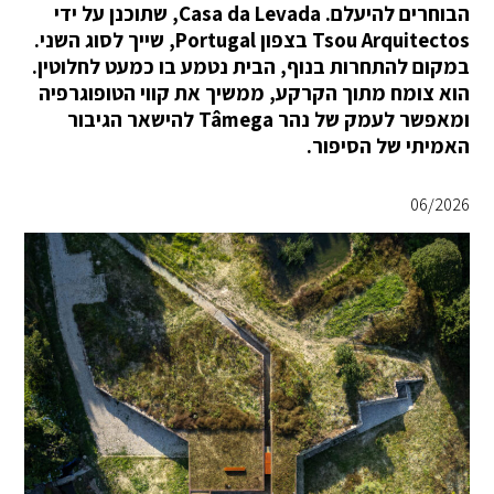
הבוחרים להיעלם. Casa da Levada, שתוכנן על ידי
Tsou Arquitectos בצפון Portugal, שייך לסוג השני.
במקום להתחרות בנוף, הבית נטמע בו כמעט לחלוטין.
הוא צומח מתוך הקרקע, ממשיך את קווי הטופוגרפיה
ומאפשר לעמק של נהר Tâmega להישאר הגיבור
האמיתי של הסיפור.
06/2026