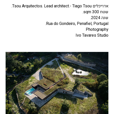
אדריכלים Tsou Arquitectos. Lead architect.- Tiago Tsou.
שטח 300 sqm.
שנה 2024.
Rua do Gondeiro, Penafiel, Portugal.
Photography
Ivo Tavares Studio