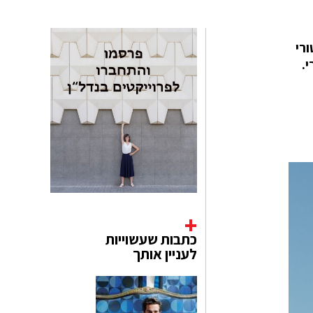
ההיסטורי
כתבות שעשוייות
לעניין אותך