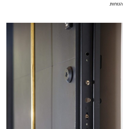
הנוחות.