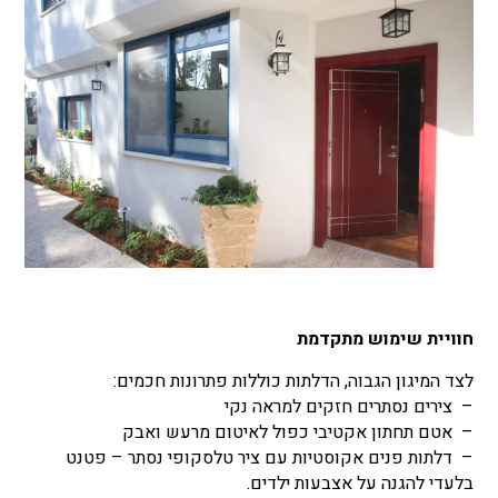
חוויית שימוש מתקדמת
לצד המיגון הגבוה, הדלתות כוללות פתרונות חכמים:
– צירים נסתרים חזקים למראה נקי
– אטם תחתון אקטיבי כפול לאיטום מרעש ואבק
– דלתות פנים אקוסטיות עם ציר טלסקופי נסתר – פטנט
בלעדי להגנה על אצבעות ילדים.