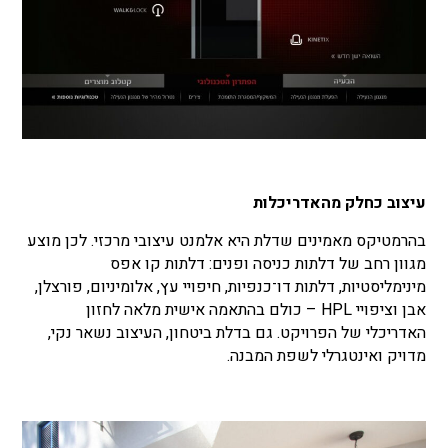
עיצוב כחלק מהאדריכלות
בהרמטיקס מאמינים שדלת היא אלמנט עיצובי מרכזי. לכן מוצע
מגוון רחב של דלתות כניסה ופנים: דלתות קו אפס
מינימליסטיות, דלתות דו־כנפיות, חיפויי עץ, אלומיניום, פורצלן,
אבן וציפויי HPL – כולם בהתאמה אישית מלאה לחזון
האדריכלי של הפרויקט. גם בדלת ביטחון, העיצוב נשאר נקי,
מדויק ואינטגרלי לשפת המבנה.