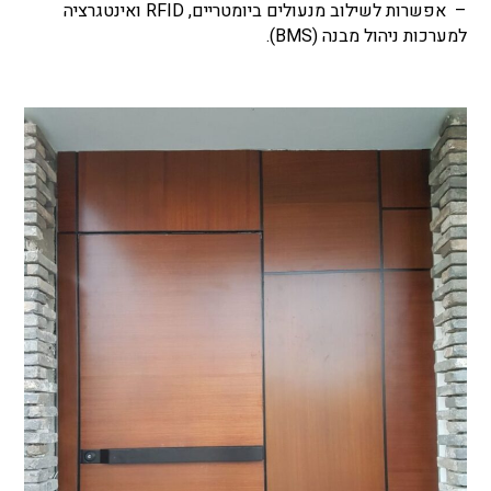
– אפשרות לשילוב מנעולים ביומטריים, RFID ואינטגרציה
למערכות ניהול מבנה (BMS).