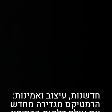
חדשנות, עיצוב ואמינות:
הרמטיקס מגדירה מחדש