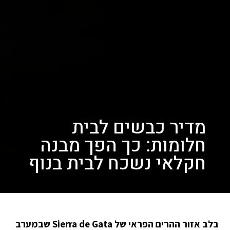
מדיר כבשים לבית
חלומות: כך הפך מבנה
חקלאי נשכח לבית בנוף
בלב אזור ההרים הפראי של Sierra de Gata שבמערב