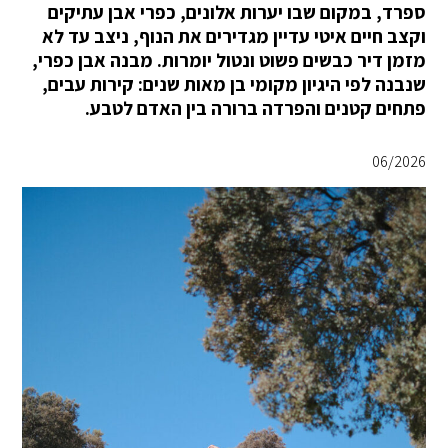
ספרד, במקום שבו יערות אלונים, כפרי אבן עתיקים
וקצב חיים איטי עדיין מגדירים את הנוף, ניצב עד לא
מזמן דיר כבשים פשוט ונטול יומרות. מבנה אבן כפרי,
שנבנה לפי היגיון מקומי בן מאות שנים: קירות עבים,
פתחים קטנים והפרדה ברורה בין האדם לטבע.
06/2026