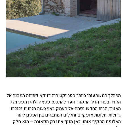
המהלך המשמעותי ביותר בפרויקט היה דווקא פתיחת המבנה אל
החוץ. בעוד הדיר המקורי נועד להתכנס פנימה ולהגן מפני מזג
האוויר, הבית החדש נפתח אל העמק באמצעות חזיתות זכוכית
גדולות, חלונות אופקיים וחללים המחברים בין הפנים ליער
האלונים המקיף אותו. כאן הנוף אינו רק תפאורה – הוא חלק