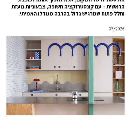
הראשית – עם קונסטרוקציה חשופה, צבעוניות נועזת
וחלל פתוח שמרגיש גדול בהרבה מגודלו האמיתי.
07/2026