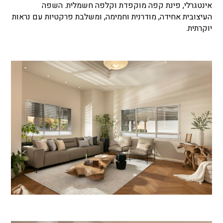
אינטגרלי, פינת קפה מוקפדת וקלפה חשמלית. השפה
העיצובית אחידה, מודרנית וחמימה, ומשלבת פרקטיות עם נראות
יוקרתית.