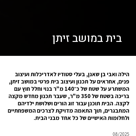
בית במושב זיתן
הילה ואבי בן שאנן, בעלי סטודיו לאדריכלות ועיצוב
פנים, אחראים על תכנון ועיצוב בית פרטי במושב זיתן,
המשתרע על שטח של כ־140 מ"ר בנוי וחלל חוץ עם
בריכה בשטח של 350 מ"ר, שעבר תכנון מחדש מקצה
לקצה. הבית תוכנן עבור זוג הורים ושלושת ילדיהם
המתבגרים, תוך התאמה מדויקת לצרכים המשפחתיים
ולחלומות האישיים של כל אחד מבני הבית.
08/2025