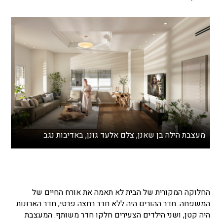
מעצבת הילה בן שאנן, צלם אלעד גונן, באדיבות נגב
החלוקה המקורית של הבית לא תאמה את אורח החיים של
המשפחה. חדר ההורים היה ללא חדר רחצה פרטי, חדר הארונות
היה קטן, ושני הילדים הצעירים חלקו חדר משותף. המעצבת