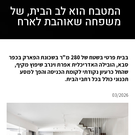
המטבח הוא לב הבית, של
משפחה שאוהבת לארח
בבית פרטי בשטח של 280 מ"ר בשכונת הפארק בכפר
סבא, הובילה האדריכלית אפרת וינרב שיפוץ מקיף,
שהחל כרעיון נקודתי לקומת הכניסה והפך למסע
תכנוני כולל בכל רחבי הבית.
03/2026