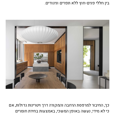
בין חללי פנים-חוץ ללא תפרים וניגודים.
כך, החיבור למרפסת הרחבה והמקורה דרך ויטרינות גדולות, אם
כי לא מידי, נעשה באופן המשכי, באמצעות בחירת חומרים