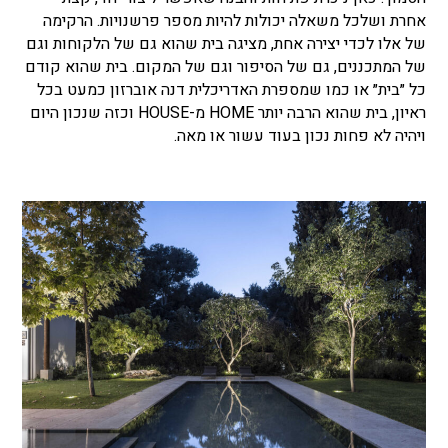
אחרת ושלכל משאלה יכולות להיות מספר פרשנויות. הרקימה
של אלו לכדי יצירה אחת, מציגה בית שהוא גם של הלקוחות וגם
של המתכננים, גם של הסיפור וגם של המקום. בית שהוא קודם
כל ״בית״ או כמו שמספרת האדריכלית דנה אוברזון כמעט בכל
ראיון, בית שהוא הרבה יותר HOME מ-HOUSE וכזה שנכון היום
ויהיה לא פחות נכון בעוד עשור או מאה.