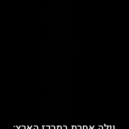
וילה אחרת במרכז הארץ: