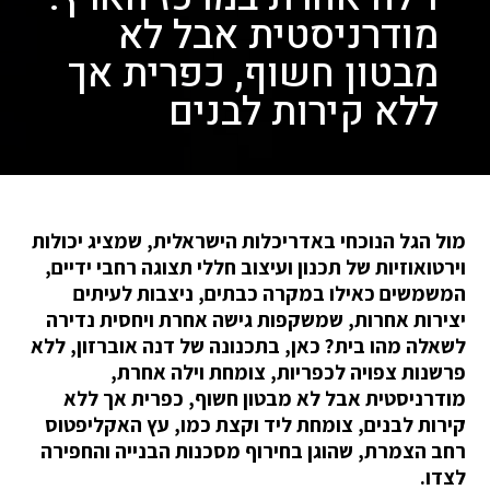
מודרניסטית אבל לא
מבטון חשוף, כפרית אך
ללא קירות לבנים
מול הגל הנוכחי באדריכלות הישראלית, שמציג יכולות
וירטואוזיות של תכנון ועיצוב חללי תצוגה רחבי ידיים,
המשמשים כאילו במקרה כבתים, ניצבות לעיתים
יצירות אחרות, שמשקפות גישה אחרת ויחסית נדירה
לשאלה מהו בית? כאן, בתכנונה של דנה אוברזון, ללא
פרשנות צפויה לכפריות, צומחת וילה אחרת,
מודרניסטית אבל לא מבטון חשוף, כפרית אך ללא
קירות לבנים, צומחת ליד וקצת כמו, עץ האקליפטוס
רחב הצמרת, שהוגן בחירוף מסכנות הבנייה והחפירה
לצדו.