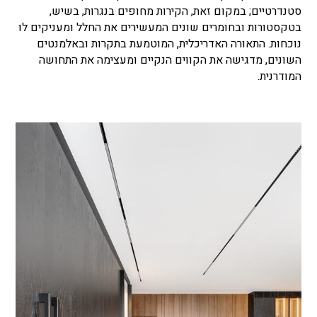
סטנדרטיים; במקום זאת, הקירות מחופים בנגרות, בשיש,
בטקסטורות ובחומרים שונים המעשירים את החלל ומעניקים לו
נוכחות. התאורה האדריכלית, המוטמעת בתקרות ובאלמנטים
השונים, מדגישה את הקווים הנקיים ומעצימה את התחושה
המודרנית.