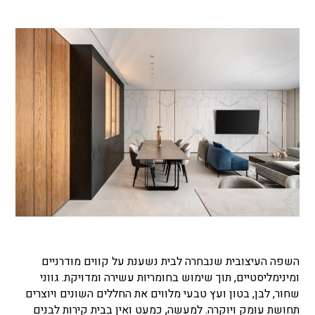
השפה העיצובית שנבחרה לבית נשענת על קווים מודרניים
ומינימליסטיים, תוך שימוש בחומריות עשירה ומדויקת. גווני
שחור, לבן, בטון ועץ טבעי מלווים את החללים השונים ויוצרים
תחושת עומק ויוקרה. למעשה, כמעט ואין בבית קירות לבנים