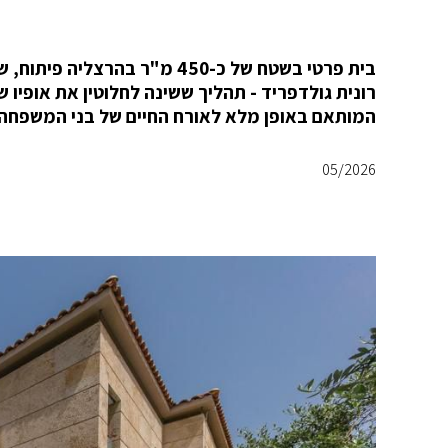
בית פרטי בשטח של כ-450 מ"ר 
רונית גולדפריד - תהליך ששינה לחלוטין את אופיו ש
המותאם באופן מלא לאורח החיים של בני המשפחה.
05/2026