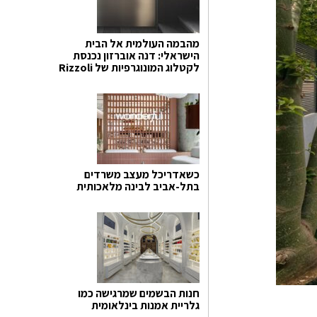
מהבמה העולמית אל הבית
הישראלי: דנה אוברזון נכנסת
לקטלוג המונוגרפיות של Rizzoli
כשאדריכל מעצב משרדים
בתל-אביב לבינה מלאכותית
חנות הבשמים שמרגישה כמו
גלריית אמנות בינלאומית