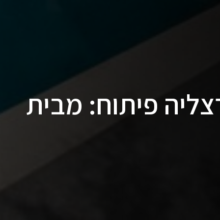
ליה פיתוח: מבית