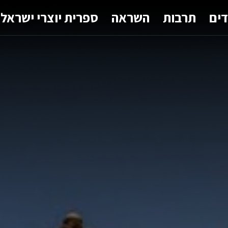
דים
תרבות
השראה
ספרית יוצרי ישראל