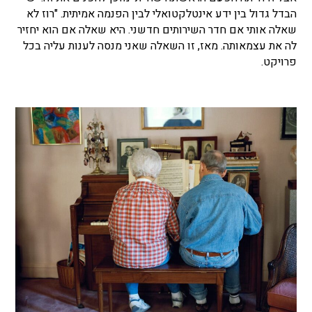
הבדל גדול בין ידע אינטלקטואלי לבין הפנמה אמיתית. "רוז לא
שאלה אותי אם חדר השירותים חדשני. היא שאלה אם הוא יחזיר
לה את עצמאותה. מאז, זו השאלה שאני מנסה לענות עליה בכל
פרויקט.