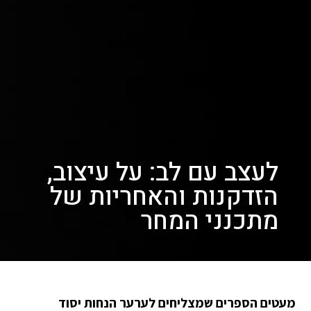
לעצב עם לב: על עיצוב,
הזדקנות והאחריות של
מתכנני המחר
מעטים הספרים שמצליחים לערער הנחות יסוד