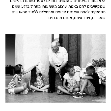
אלא מתוך הסיפורים שאנשים בוחרים לספר כשהם מרגישים
שמקשיבים להם באמת. עיצוב משמעותי מתחיל ברגע שאנו
מפסיקים להניח שאנחנו יודעים ומתחילים ללמוד מהאנשים
שעבורם, ויחד איתם, אנחנו מתכננים.