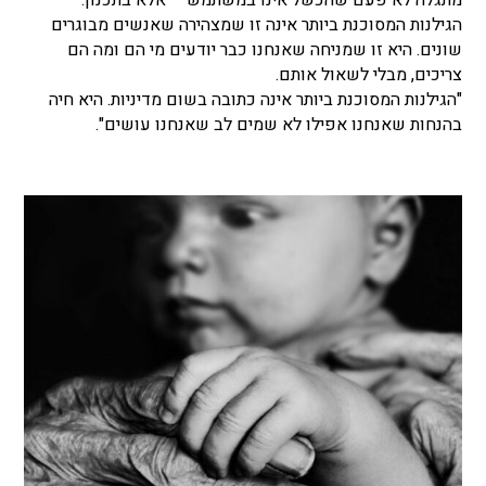
מתגלה לא פעם שהכשל אינו במשתמש – אלא בתכנון.
הגילנות המסוכנת ביותר אינה זו שמצהירה שאנשים מבוגרים
שונים. היא זו שמניחה שאנחנו כבר יודעים מי הם ומה הם
צריכים, מבלי לשאול אותם.
"הגילנות המסוכנת ביותר אינה כתובה בשום מדיניות. היא חיה
בהנחות שאנחנו אפילו לא שמים לב שאנחנו עושים".