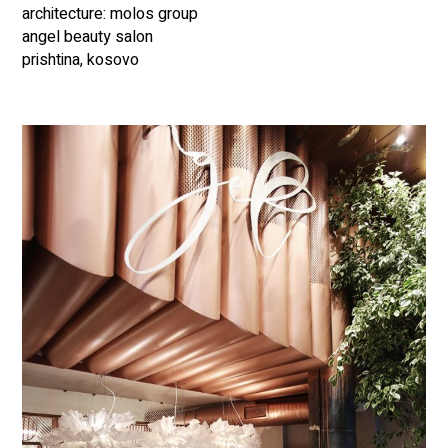
architecture: molos group
angel beauty salon
prishtina, kosovo