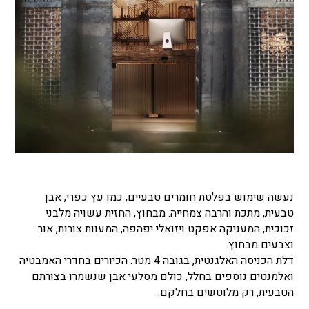
נעשה שימוש בפלטת חומרים טבעיים, כמו עץ כפרי, אבן
טבעית, מתכת והרבה צמחייה. מבחוץ, החזית עשויה מלבני
זכוכית, המעניקה אפקט ויזואלי יפהפה, המעוות צורות, אור
וצבעים מבחוץ.
דלת הכניסה האלגנטית, בגובה 4 מטר. הכיורים בחדרי האמבטיה
ואלמנטים נוספים בחלל, כולם מסלעי אבן שנשמרו בצורתם
הטבעית, רק מלוטשים בחלקם.