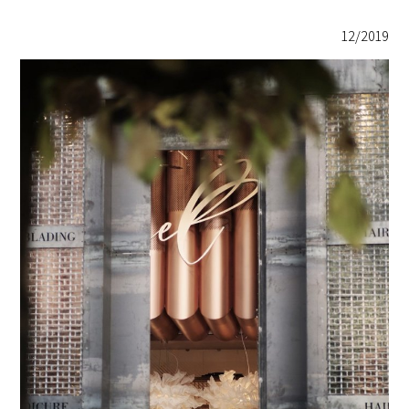
12/2019