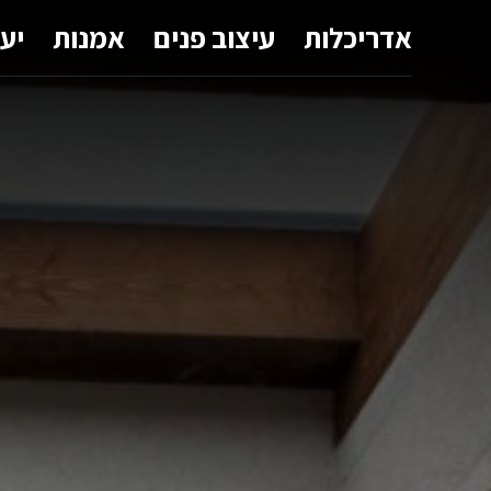
אדריכלות
עיצוב פנים
אמנות
יע