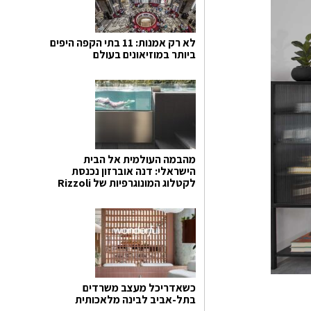
לא רק אמנות: 11 בתי הקפה היפים
ביותר במוזיאונים בעולם
מהבמה העולמית אל הבית
הישראלי: דנה אוברזון נכנסת
לקטלוג המונוגרפיות של Rizzoli
כשאדריכל מעצב משרדים
בתל-אביב לבינה מלאכותית