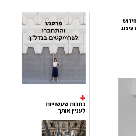
חידוש
 עיצוב
כתבות שעשוייות
לעניין אותך