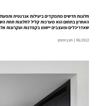
חלונות חדשים מתמקדים ביעילות אנרגטית ותפעול 
האחרון בתחום הוא מערכות קליל לחלונות תחת השם 
שאדריכלים ומעצבים יישמו בקפדנות ועקרונות אל
06/2022
|
תוכן ממומן: