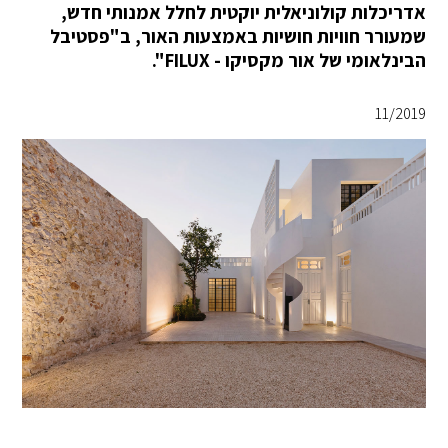
אדריכלות קולוניאלית יוקטית לחלל אמנותי חדש,
שמעורר חוויות חושיות באמצעות האור, ב"פסטיבל
הבינלאומי של אור מקסיקו - FILUX".
11/2019