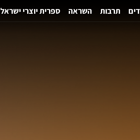
דים
תרבות
השראה
ספרית יוצרי ישראל