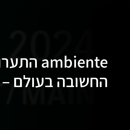
ambiente
החשובה בעולם – פרנ