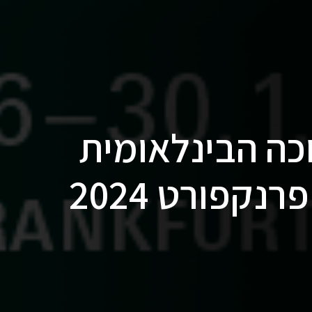
 התערוכה הבינלאומית
קפורט 2024