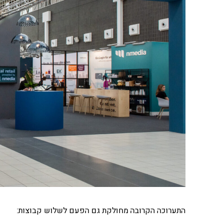
התערוכה הקרובה מחולקת גם הפעם לשלוש קבוצות: