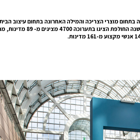
Ambien, הגדולה והחשובה בתחום מוצרי הצריכה והמילה האחרונה בתחום עיצוב הבית