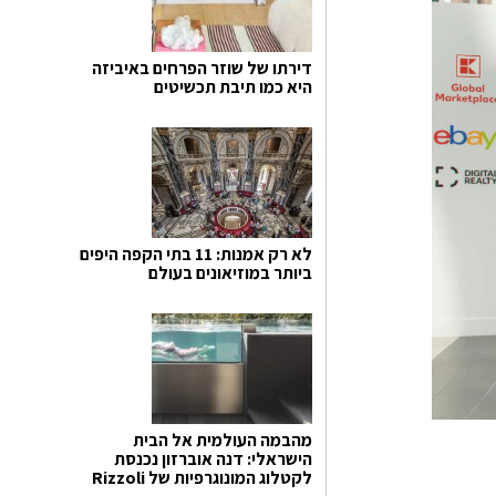
דירתו של שוזר הפרחים באיביזה
היא כמו תיבת תכשיטים
לא רק אמנות: 11 בתי הקפה היפים
ביותר במוזיאונים בעולם
מהבמה העולמית אל הבית
הישראלי: דנה אוברזון נכנסת
לקטלוג המונוגרפיות של Rizzoli