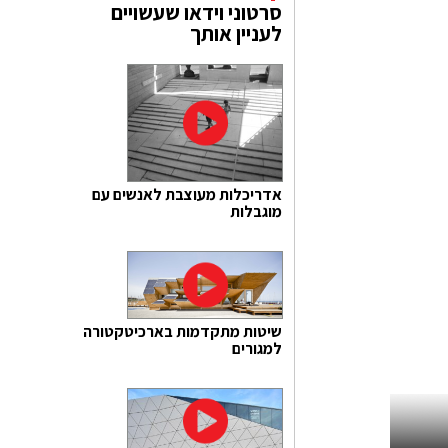
סרטוני וידאו שעשויים
לעניין אותך
אדריכלות מעוצבת לאנשים עם
מוגבלות
שיטות מתקדמות בארכיטקטורה
למגורים