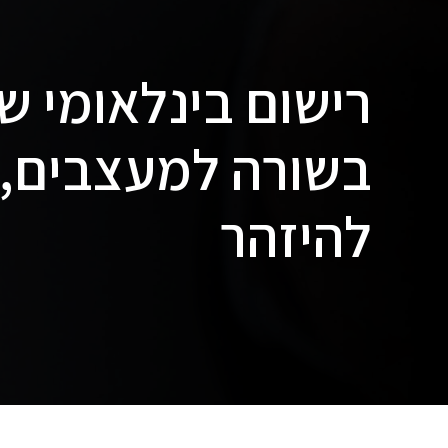
רישום בינלאומי של
בשורה למעצבים, 
להיזהר