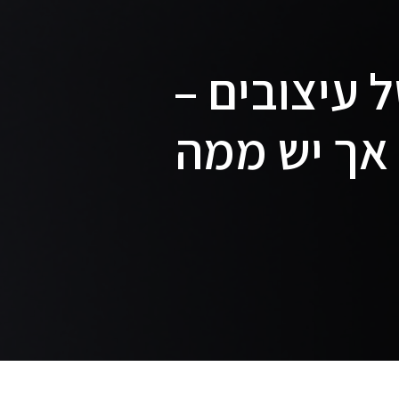
 עיצובים –
אך יש ממה