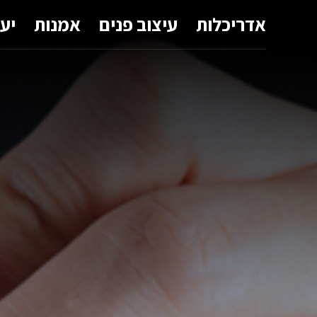
אדריכלות
עיצוב פנים
אמנות
יע