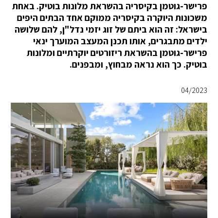
פרישר-גוטמן בקיסריה בהשראת מלונות בוטיק. באחת
משכונות היוקרה בקיסריה ממוקם אחד הבתים היפים
בישראל: זה הוא ביתם של זוג יזמי נדל"ן, להם שלושה
ילדים מתבגרים, אותו תכנן המעצב המוערך ינאי
פרישר-גוטמן בהשראת ריזורטים יוקרתיים ומלונות
בוטיק. כך הוא נראה מבחוץ, ומבפנים.
04/2023