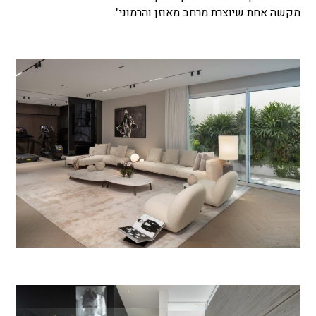
מקשה אחת שיוצרת מרחב מאוזן והרמוני".