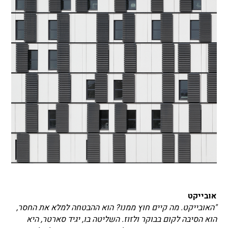
אובייקט
"האובייקט. מה קיים חוץ ממנו? הוא ההבטחה למלא את החסר,
הוא הסיבה לקום בבוקר ולזוז. השליטה בו, יגיד סארטר, היא