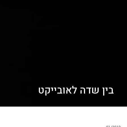
בין שדה לאובייקט