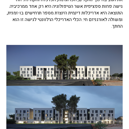
גישה פחות ספציפית אשר הטיפולוגיה היא רק אחד ממרכיביה.
התוצאה היא אדריכלות דינמית היוצרת מספר תרחישים בו-זמנית,
ומשולה לאורגניזם חי. הכלי האדריכלי הרלוונטי לגישה זו הוא
החתך.