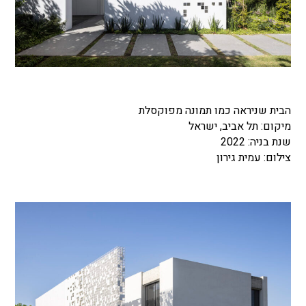
הבית שניראה כמו תמונה מפוקסלת
מיקום: תל אביב, ישראל
שנת בניה: 2022
צילום: עמית גירון