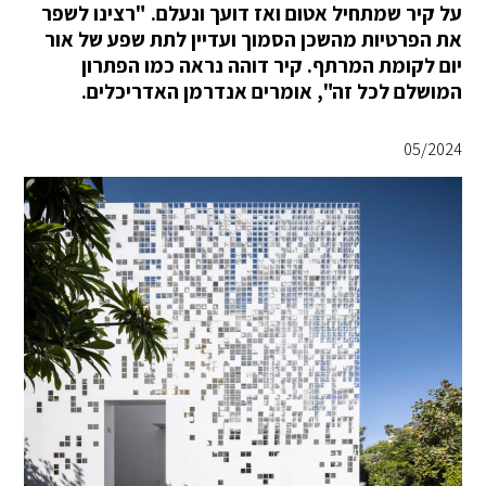
על קיר שמתחיל אטום ואז דועך ונעלם. "רצינו לשפר
את הפרטיות מהשכן הסמוך ועדיין לתת שפע של אור
יום לקומת המרתף. קיר דוהה נראה כמו הפתרון
המושלם לכל זה", אומרים אנדרמן האדריכלים.
05/2024