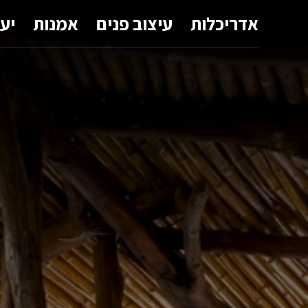
אדריכלות
עיצוב פנים
אמנות
יע