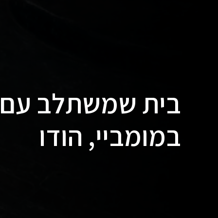
בית שמשתלב עם 
במומביי, הודו