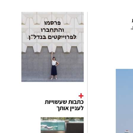
כתבות שעשוייות
לעניין אותך