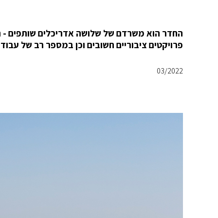
החדר הוא משרדם של שלושה אדריכלים שותפים - חנן
פרויקטים ציבוריים חשובים וכן במספר רב של עבודו
03/2022