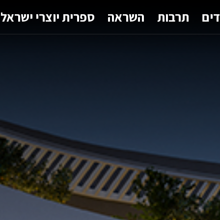
דים
תרבות
השראה
ספרית יוצרי ישראל