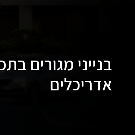
בנייני מגורים בתכ
אדריכלים