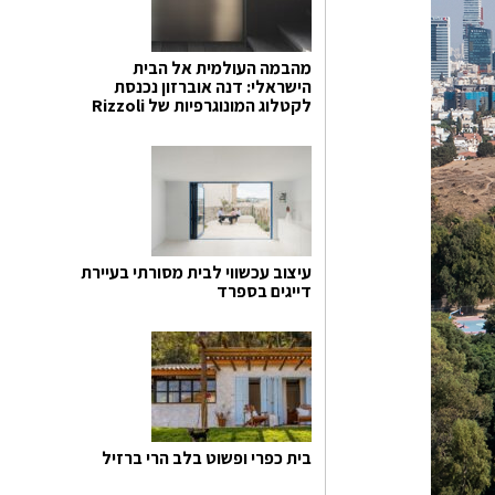
מהבמה העולמית אל הבית
הישראלי: דנה אוברזון נכנסת
לקטלוג המונוגרפיות של Rizzoli
עיצוב עכשווי לבית מסורתי בעיירת
דייגים בספרד
בית כפרי ופשוט בלב הרי ברזיל