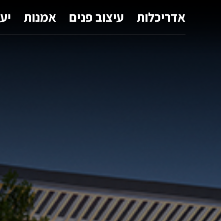
אדריכלות
עיצוב פנים
אמנות
יע