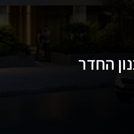
נון החדר