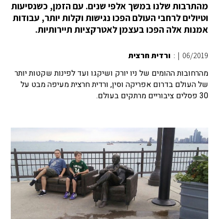
מהתרבות שלנו במשך אלפי שנים. עם הזמן, כשנסיעות
וטיולים לרחבי העולם הפכו נגישות וקלות יותר, עבודות
אמנות אלה הפכו בעצמן לאטרקציות תיירותיות.
06/2019
|
:
ורדית חרצית
מהרחובות ההומים של ניו יורק ושיקגו ועד לפינות שקטות יותר
של העולם בדרום אפריקה וסין, ורדית חרצית מעיפה מבט על
30 פסלים ציבוריים מרתקים בעולם.