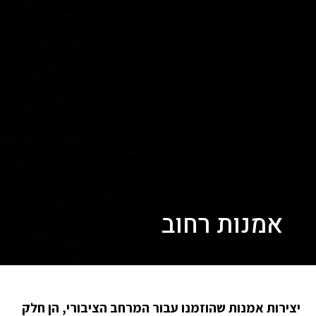
אמנות רחוב
יצירות אמנות שהוזמנו עבור המרחב הציבורי, הן חלק