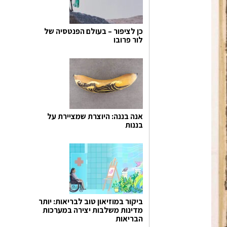
כן לציפור – בעולם הפנטסיה של
לור פרובו
אנה בננה: היוצרת שמציירת על
בננות
ביקור במוזיאון טוב לבריאות: יותר
מדינות משלבות יצירה במערכות
הבריאות