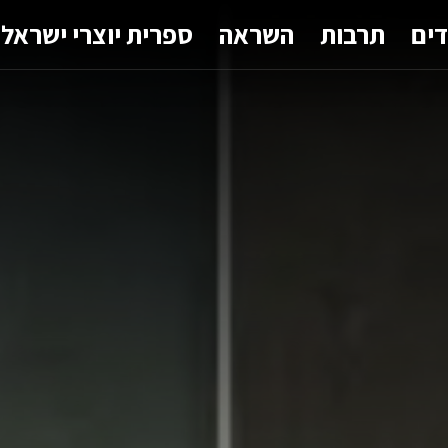
דים
תרבות
השראה
ספרית יוצרי ישראל