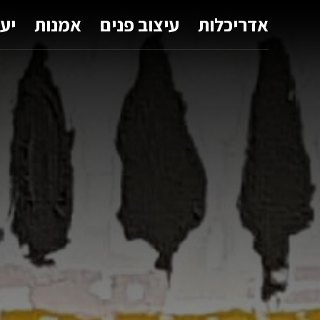
אדריכלות
עיצוב פנים
אמנות
יע