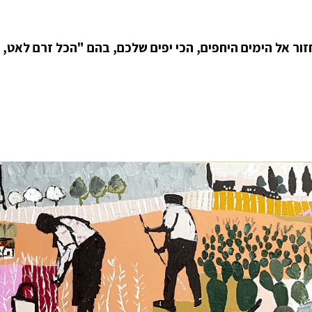
חזור אל הימים היחפים, הכי יפים שלכם, בהם "הכל זרם לאט