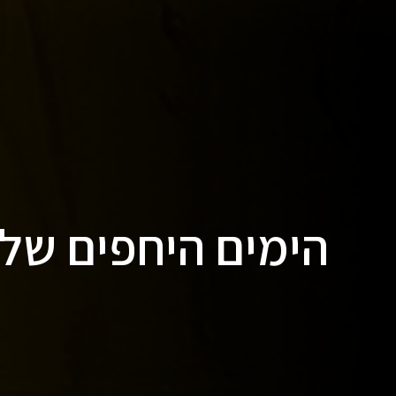
הימים היחפים של ג