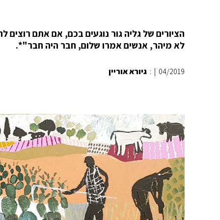
הציורים של גליה גור נוגעים בכם, אם אתם רוצים ל
לא מיהר, אנשים אמרו שלום, חבר היה חבר"*.
04/2019
|
:
גיורא אוריין