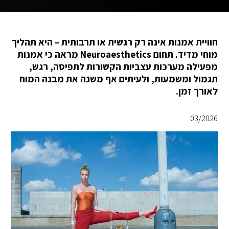
חוויית אמנות אינה רק רגשית או תרבותית – היא תהליך
מוחי מדיד. תחום Neuroaesthetics מראה כי אמנות
מפעילה מערכות עצביות הקשורות לתפיסה, רגש,
תגמול ומשמעות, ולעיתים אף משנה את מבנה המוח
לאורך זמן.
03/2026