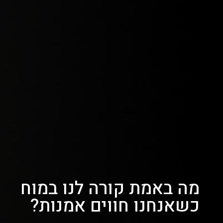
מה באמת קורה לנו במוח
כשאנחנו חווים אמנות?