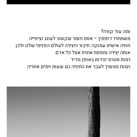
ומה עוד קורה?
משתחרר דופמין – אותו חומר שקשור לעונג וציפייה
חוויה אישית עמוקה: חיבור היצירה לעולם הפנימי שלנו ולכן
אותה יצירה נתפסת אחרת אצל כל אדם.
רמות סטרס יורדות באופן מדיד
המוח ממשיך לעבד את החוויה גם שעות וימים אחריה