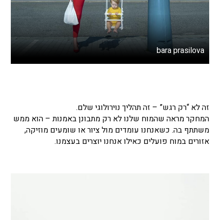
bara prasilova
זה לא “רק רגש” – זה תהליך נוירולוגי שלם.
המחקר מראה שהמוח שלנו לא רק מתבונן באמנות – הוא ממש
משתתף בה. כשאנחנו עומדים מול ציור או שומעים מוזיקה,
אזורים במוח פועלים כאילו אנחנו יוצרים בעצמנו.