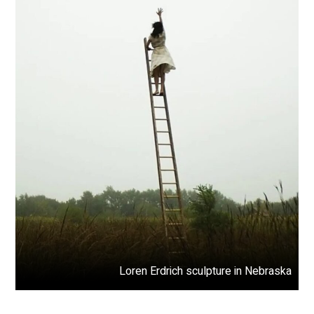
Loren Erdrich sculpture in Nebraska