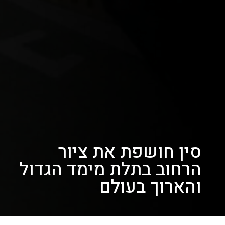
סין חושפת את ציור
הרחוב בתלת מימד הגדול
והארוך בעולם