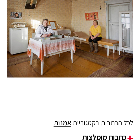
לכל הכתבות בקטגוריית
אמנות
כתבות מומלצות