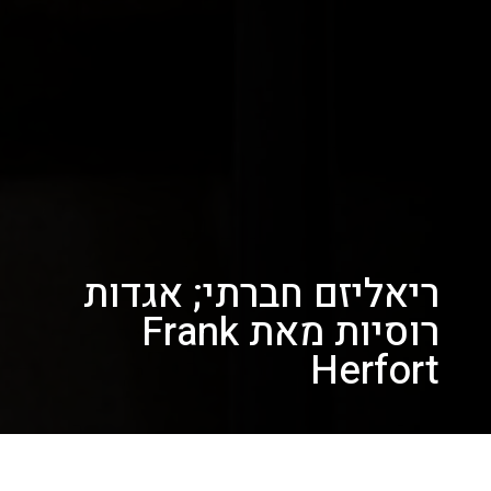
ריאליזם חברתי; אגדות
רוסיות מאת Frank
Herfort