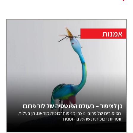
אמנות
כן לציפור – בעולם הפנטסיה של לור פרובו
הציפורים של פרובו נוצרו מניפוח זכוכית מוראנו. הן בעלות
חומריות זכוכיתית שהיא בו-זמנית